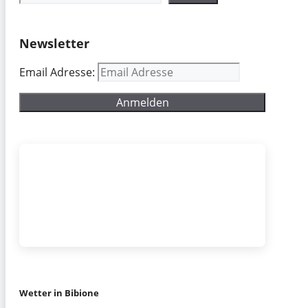
Newsletter
Email Adresse:
Wetter in Bibione