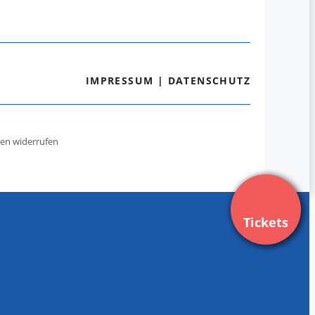
IMPRESSUM
|
DATENSCHUTZ
gen widerrufen
Tickets