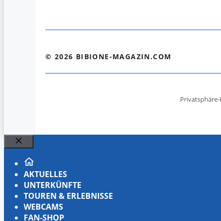
© 2026 BIBIONE-MAGAZIN.COM
Privatsphäre-
Schließen
AKTUELLES
UNTERKÜNFTE
TOUREN & ERLEBNISSE
WEBCAMS
FAN-SHOP