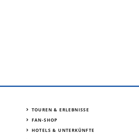
TOUREN & ERLEBNISSE
FAN-SHOP
HOTELS & UNTERKÜNFTE