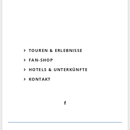
TOUREN & ERLEBNISSE
FAN-SHOP
HOTELS & UNTERKÜNFTE
KONTAKT