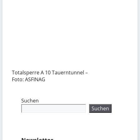
Totalsperre A 10 Tauerntunnel –
Foto: ASFINAG
Suchen
Suchen
Newsletter