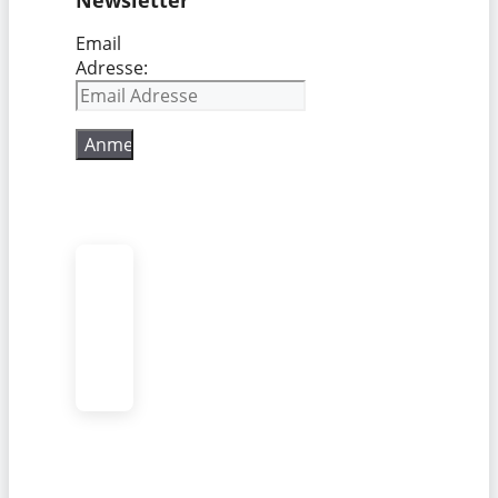
Email
Adresse: