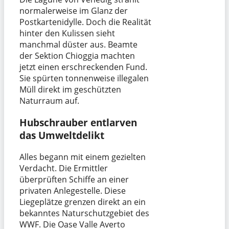
normalerweise im Glanz der
Postkartenidylle. Doch die Realität
hinter den Kulissen sieht
manchmal düster aus. Beamte
der Sektion Chioggia machten
jetzt einen erschreckenden Fund.
Sie spürten tonnenweise illegalen
Müll direkt im geschützten
Naturraum auf.
Hubschrauber entlarven
das Umweltdelikt
Alles begann mit einem gezielten
Verdacht. Die Ermittler
überprüften Schiffe an einer
privaten Anlegestelle. Diese
Liegeplätze grenzen direkt an ein
bekanntes Naturschutzgebiet des
WWF. Die Oase Valle Averto