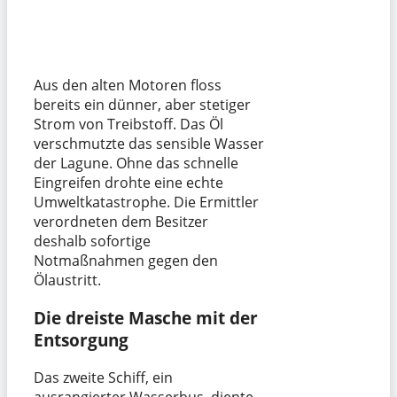
Aus den alten Motoren floss
bereits ein dünner, aber stetiger
Strom von Treibstoff. Das Öl
verschmutzte das sensible Wasser
der Lagune. Ohne das schnelle
Eingreifen drohte eine echte
Umweltkatastrophe. Die Ermittler
verordneten dem Besitzer
deshalb sofortige
Notmaßnahmen gegen den
Ölaustritt.
Die dreiste Masche mit der
Entsorgung
Das zweite Schiff, ein
ausrangierter Wasserbus, diente