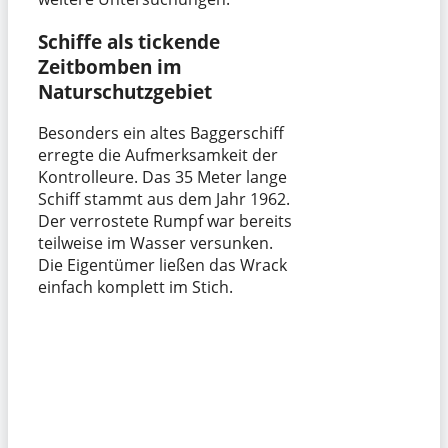
Schiffe als tickende
Zeitbomben im
Naturschutzgebiet
Besonders ein altes Baggerschiff
erregte die Aufmerksamkeit der
Kontrolleure. Das 35 Meter lange
Schiff stammt aus dem Jahr 1962.
Der verrostete Rumpf war bereits
teilweise im Wasser versunken.
Die Eigentümer ließen das Wrack
einfach komplett im Stich.