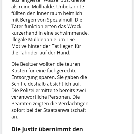
als reine Müllhalde. Unbekannte
füllten den Innenraum heimlich
mit Bergen von Spezialmüll. Die
Täter funktionierten das Wrack
kurzerhand in eine schwimmende,
illegale Mülldeponie um. Die
Motive hinter der Tat liegen für
die Fahnder auf der Hand.
Die Besitzer wollten die teuren
Kosten für eine fachgerechte
Entsorgung sparen. Sie gaben die
Schiffe deshalb absichtlich auf.
Die Polizei ermittelte bereits zwei
verantwortliche Personen. Die
Beamten zeigten die Verdächtigen
sofort bei der Staatsanwaltschaft
an.
Die Justiz übernimmt den