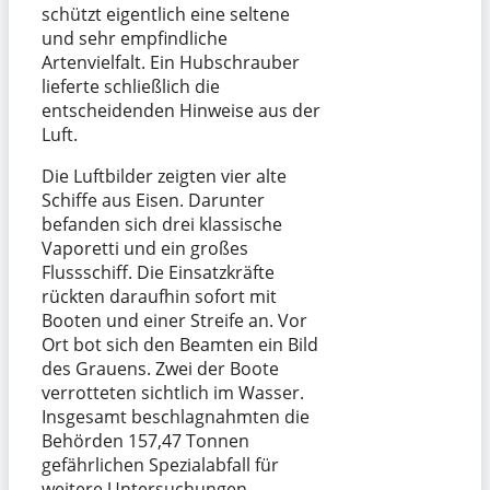
schützt eigentlich eine seltene
und sehr empfindliche
Artenvielfalt. Ein Hubschrauber
lieferte schließlich die
entscheidenden Hinweise aus der
Luft.
Die Luftbilder zeigten vier alte
Schiffe aus Eisen. Darunter
befanden sich drei klassische
Vaporetti und ein großes
Flussschiff. Die Einsatzkräfte
rückten daraufhin sofort mit
Booten und einer Streife an. Vor
Ort bot sich den Beamten ein Bild
des Grauens. Zwei der Boote
verrotteten sichtlich im Wasser.
Insgesamt beschlagnahmten die
Behörden 157,47 Tonnen
gefährlichen Spezialabfall für
weitere Untersuchungen.