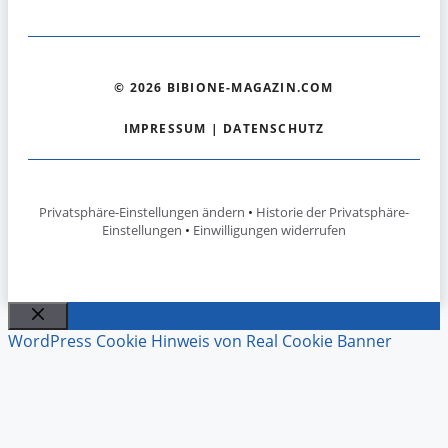
© 2026 BIBIONE-MAGAZIN.COM
IMPRESSUM
|
DATENSCHUTZ
Privatsphäre-Einstellungen ändern
•
Historie der Privatsphäre-
Einstellungen
•
Einwilligungen widerrufen
Schließen
WordPress Cookie Hinweis von Real Cookie Banner