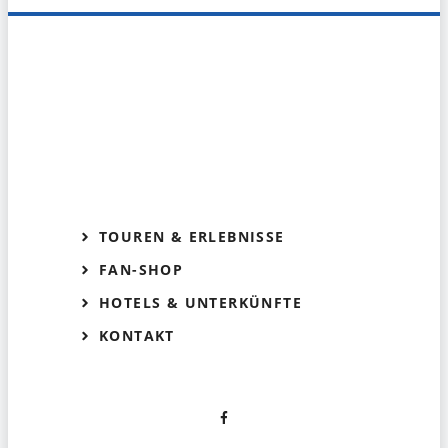
TOUREN & ERLEBNISSE
FAN-SHOP
HOTELS & UNTERKÜNFTE
KONTAKT