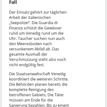
Fall
Der Einsatz gehört zur täglichen
Arbeit der italienischen
„Seepolizei“. Die Guardia di
Finanza schützt die Gewässer
rund um Venedig rund um die
Uhr. Taucher suchen nun auch
den Meeresboden nach
versunkenem Abfall ab. Das
gesamte Ausmaß der
Verschmutzung steht also noch
nicht endgültig fest.
Die Staatsanwaltschaft Venedig
koordiniert die weiteren Schritte.
Die Behörden planen bereits die
komplette Reinigung des
betroffenen Gebiets. Die Täter
müssen am Ende für die
Sanierung bezahlen. Bis zu einem