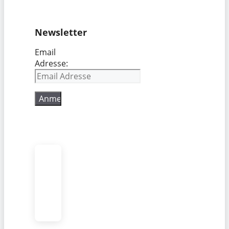
Newsletter
Email
Adresse: