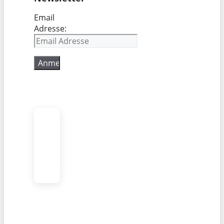
Email
Adresse: