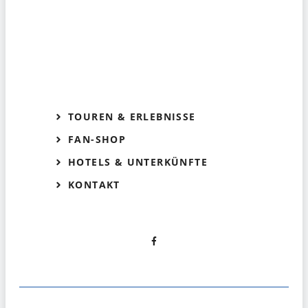
TOUREN & ERLEBNISSE
FAN-SHOP
HOTELS & UNTERKÜNFTE
KONTAKT