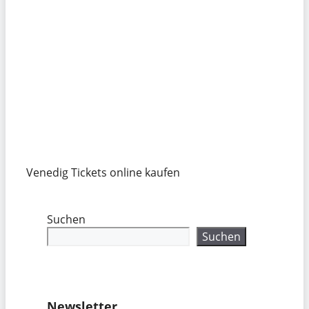
Venedig Tickets online kaufen
Suchen
Suchen
Newsletter