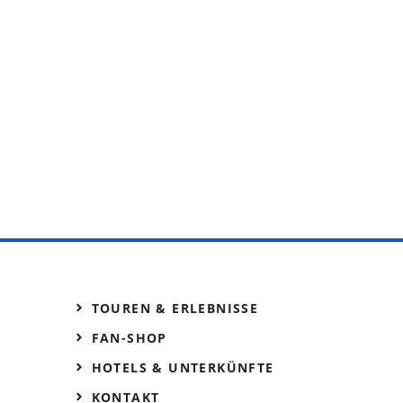
TOUREN & ERLEBNISSE
FAN-SHOP
HOTELS & UNTERKÜNFTE
KONTAKT