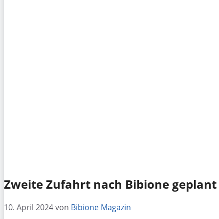
Zweite Zufahrt nach Bibione geplant
10. April 2024
von
Bibione Magazin