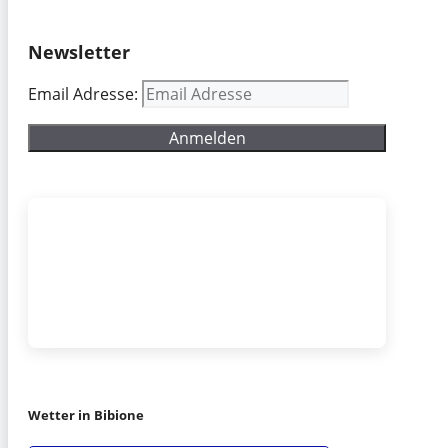
Newsletter
Email Adresse:
Wetter in Bibione