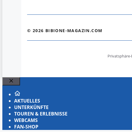
© 2026 BIBIONE-MAGAZIN.COM
Privatsphäre-
Schließen
AKTUELLES
UNTERKÜNFTE
TOUREN & ERLEBNISSE
WEBCAMS
FAN-SHOP