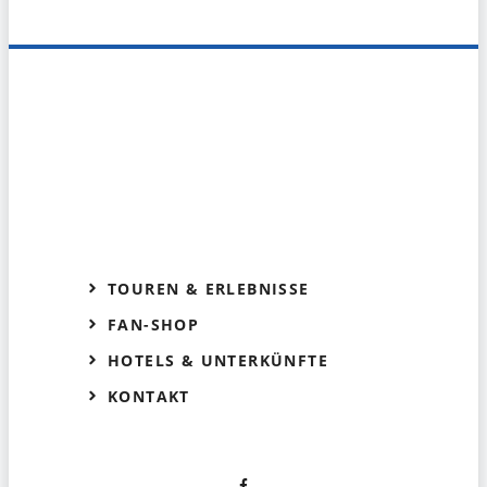
TOUREN & ERLEBNISSE
FAN-SHOP
HOTELS & UNTERKÜNFTE
KONTAKT