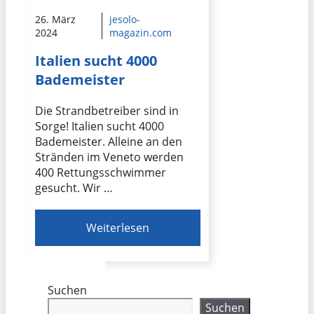
26. März
jesolo-
2024
magazin.com
Italien sucht 4000
Bademeister
Die Strandbetreiber sind in
Sorge! Italien sucht 4000
Bademeister. Alleine an den
Stränden im Veneto werden
400 Rettungsschwimmer
gesucht. Wir …
Weiterlesen
Suchen
Suchen