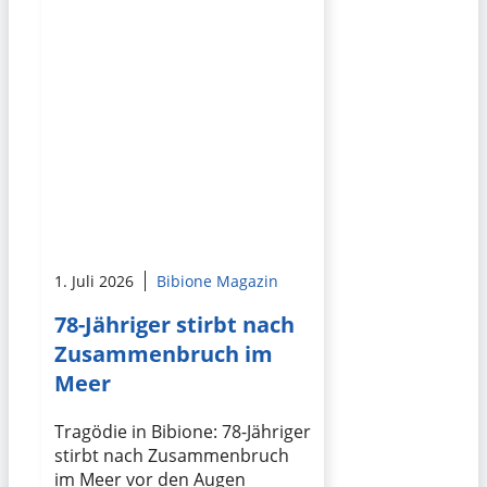
1. Juli 2026
Bibione Magazin
78-Jähriger stirbt nach
Zusammenbruch im
Meer
Tragödie in Bibione: 78-Jähriger
stirbt nach Zusammenbruch
im Meer vor den Augen