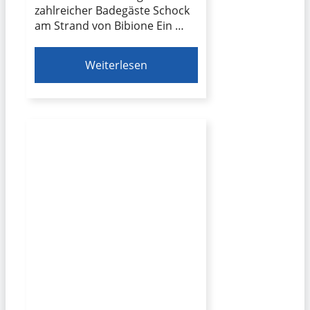
zahlreicher Badegäste Schock
am Strand von Bibione Ein …
Weiterlesen