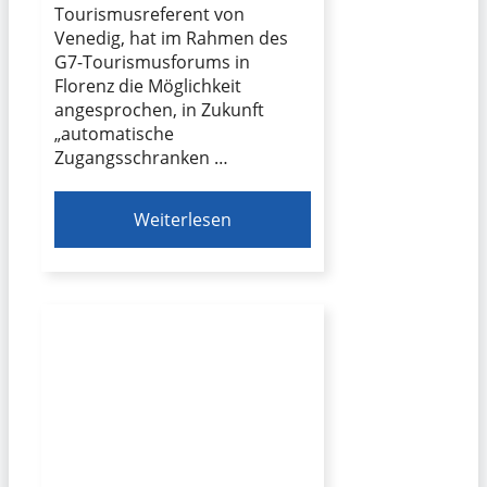
Tourismusreferent von
Venedig, hat im Rahmen des
G7-Tourismusforums in
Florenz die Möglichkeit
angesprochen, in Zukunft
„automatische
Zugangsschranken …
Weiterlesen