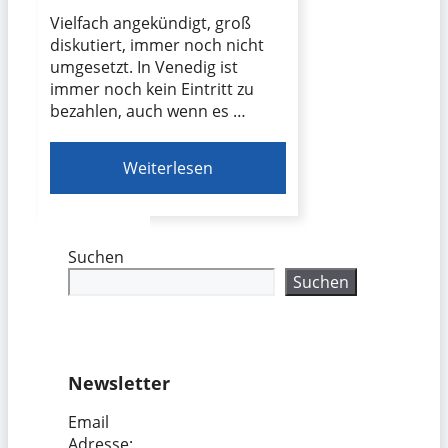
Vielfach angekündigt, groß
diskutiert, immer noch nicht
umgesetzt. In Venedig ist
immer noch kein Eintritt zu
bezahlen, auch wenn es …
Weiterlesen
Suchen
Suchen
Newsletter
Email
Adresse: