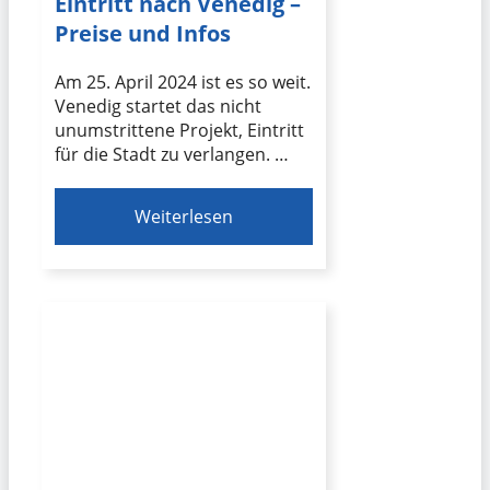
Eintritt nach Venedig –
Preise und Infos
Am 25. April 2024 ist es so weit.
Venedig startet das nicht
unumstrittene Projekt, Eintritt
für die Stadt zu verlangen. …
Weiterlesen