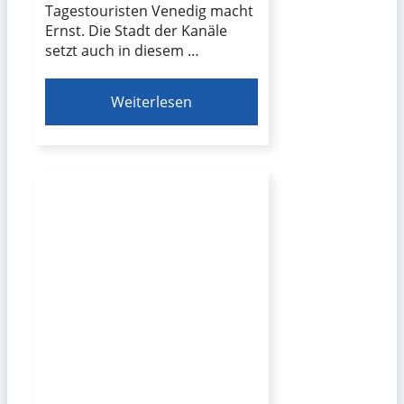
Tagestouristen Venedig macht
Ernst. Die Stadt der Kanäle
setzt auch in diesem …
Weiterlesen