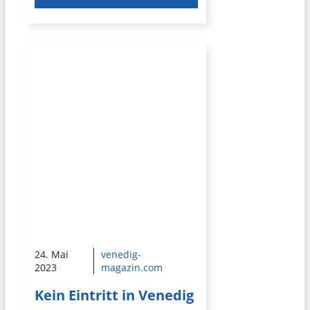
24. Mai
venedig-
2023
magazin.com
Kein Eintritt in Venedig