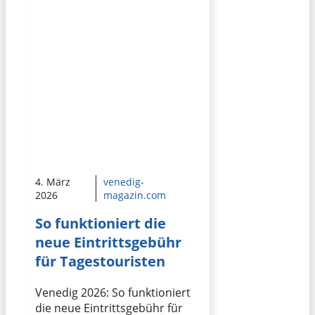
4. März
venedig-
2026
magazin.com
So funktioniert die
neue Eintrittsgebühr
für Tagestouristen
Venedig 2026: So funktioniert
die neue Eintrittsgebühr für