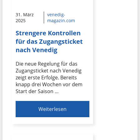
31. März
venedig-
2025
magazin.com
Strengere Kontrollen
für das Zugangsticket
nach Venedig
Die neue Regelung für das
Zugangsticket nach Venedig
zeigt erste Erfolge. Bereits
knapp drei Wochen vor dem
Start der Saison …
Weiterlesen