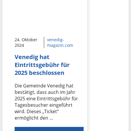
24. Oktober
venedig-
2024
magazin.com
Venedig hat
Eintrittsgebühr für
2025 beschlossen
Die Gemeinde Venedig hat
bestätigt, dass auch im Jahr
2025 eine Eintrittsgebühr für
Tagesbesucher eingeführt
wird. Dieses „Ticket“
ermöglicht den …