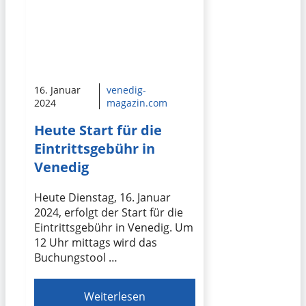
16. Januar
venedig-
2024
magazin.com
Heute Start für die
Eintrittsgebühr in
Venedig
Heute Dienstag, 16. Januar
2024, erfolgt der Start für die
Eintrittsgebühr in Venedig. Um
12 Uhr mittags wird das
Buchungstool …
Weiterlesen