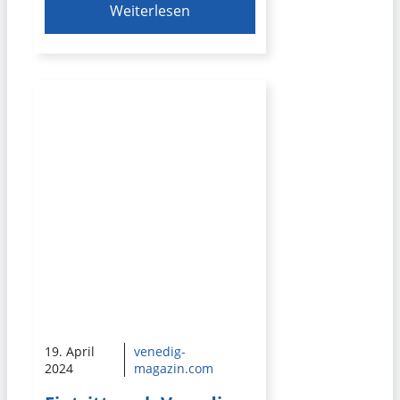
Weiterlesen
19. April
venedig-
2024
magazin.com