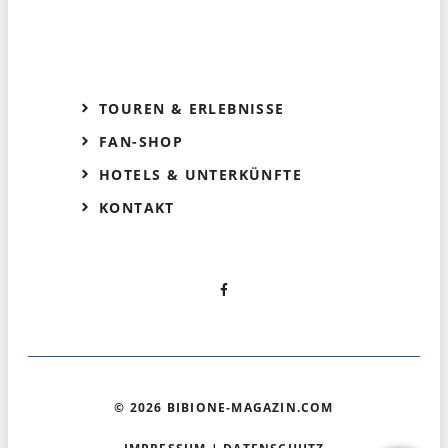
TOUREN & ERLEBNISSE
FAN-SHOP
HOTELS & UNTERKÜNFTE
KONTAKT
© 2026 BIBIONE-MAGAZIN.COM