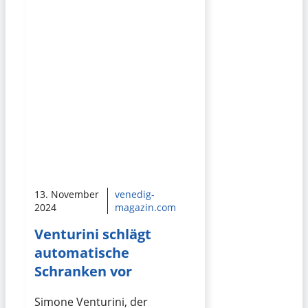
13. November
venedig-
2024
magazin.com
Venturini schlägt
automatische
Schranken vor
Simone Venturini, der