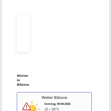
Wetter
in
Bibione
Wetter Bibione
Sonntag, 09.08.2026
25 / 30°C