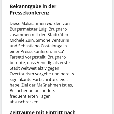
Bekanntgabe in der
Pressekonferenz
Diese Maßnahmen wurden von
Bürgermeister Luigi Brugnaro
zusammen mit den Stadträten
Michele Zuin, Simone Venturini
und Sebastiano Costalonga in
einer Pressekonferenz in Ca‘
Farsetti vorgestellt. Brugnaro
betonte, dass Venedig als erste
Stadt weltweit aktiv gegen
Overtourism vorgehe und bereits
signifikante Fortschritte erzielt
habe. Ziel der Maßnahmen ist es,
Besucher an besonders
frequentierten Tagen
abzuschrecken.
Zeiträume mit Eintritt nach