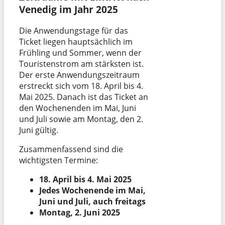
Venedig im Jahr 2025
Die Anwendungstage für das
Ticket liegen hauptsächlich im
Frühling und Sommer, wenn der
Touristenstrom am stärksten ist.
Der erste Anwendungszeitraum
erstreckt sich vom 18. April bis 4.
Mai 2025. Danach ist das Ticket an
den Wochenenden im Mai, Juni
und Juli sowie am Montag, den 2.
Juni gültig.
Zusammenfassend sind die
wichtigsten Termine:
18. April bis 4. Mai 2025
Jedes Wochenende im Mai,
Juni und Juli, auch freitags
Montag, 2. Juni 2025