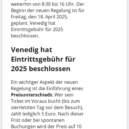
weiterhin von 8:30 bis 16 Uhr. Der
Beginn der neuen Regelung ist für
Freitag, den 18. April 2025,
geplant. Venedig hat
Eintrittsgebühr für 2025
beschlossen.
Venedig hat
Eintrittsgebühr für
2025 beschlossen
Ein wichtiger Aspekt der neuen
Regelung ist die Einführung eines
Preisunterschieds
: Wer sein
Ticket im Voraus bucht (bis zum
viertletzten Tag vor dem Besuch),
zahlt lediglich 5 Euro. Nach dieser
Frist oder bei spontanen
Buchungen wird der Preis auf 10