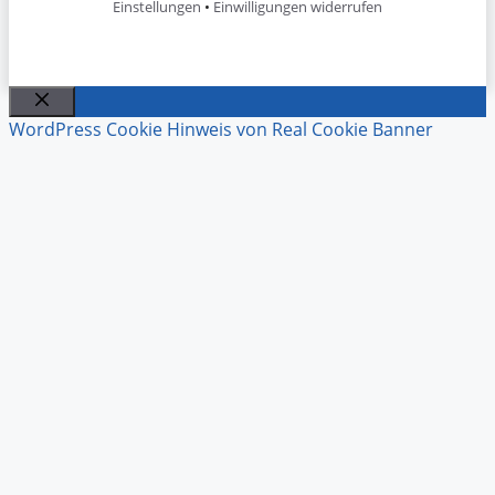
Einstellungen
•
Einwilligungen widerrufen
Schließen
WordPress Cookie Hinweis von Real Cookie Banner