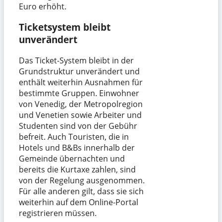
Euro erhöht.
Ticketsystem bleibt
unverändert
Das Ticket-System bleibt in der
Grundstruktur unverändert und
enthält weiterhin Ausnahmen für
bestimmte Gruppen. Einwohner
von Venedig, der Metropolregion
und Venetien sowie Arbeiter und
Studenten sind von der Gebühr
befreit. Auch Touristen, die in
Hotels und B&Bs innerhalb der
Gemeinde übernachten und
bereits die Kurtaxe zahlen, sind
von der Regelung ausgenommen.
Für alle anderen gilt, dass sie sich
weiterhin auf dem Online-Portal
registrieren müssen.