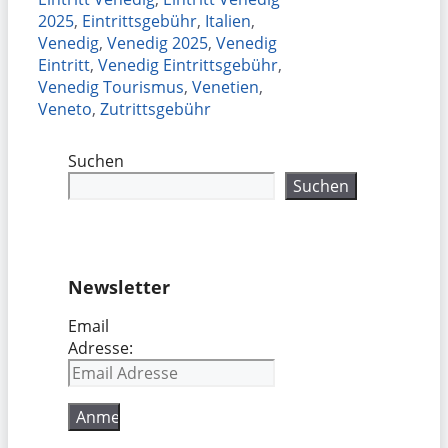
2025
,
Eintrittsgebühr
,
Italien
,
Venedig
,
Venedig 2025
,
Venedig
Eintritt
,
Venedig Eintrittsgebühr
,
Venedig Tourismus
,
Venetien
,
Veneto
,
Zutrittsgebühr
Suchen
Suchen
Newsletter
Email
Adresse: