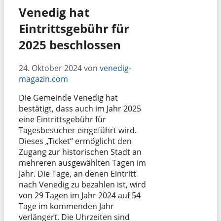
Venedig hat
Eintrittsgebühr für
2025 beschlossen
24. Oktober 2024
von
venedig-
magazin.com
Die Gemeinde Venedig hat
bestätigt, dass auch im Jahr 2025
eine Eintrittsgebühr für
Tagesbesucher eingeführt wird.
Dieses „Ticket“ ermöglicht den
Zugang zur historischen Stadt an
mehreren ausgewählten Tagen im
Jahr. Die Tage, an denen Eintritt
nach Venedig zu bezahlen ist, wird
von 29 Tagen im Jahr 2024 auf 54
Tage im kommenden Jahr
verlängert. Die Uhrzeiten sind