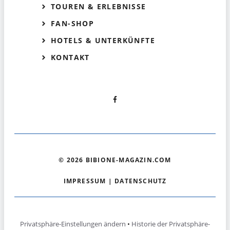
TOUREN & ERLEBNISSE
FAN-SHOP
HOTELS & UNTERKÜNFTE
KONTAKT
© 2026 BIBIONE-MAGAZIN.COM
IMPRESSUM
|
DATENSCHUTZ
Privatsphäre-Einstellungen ändern
•
Historie der Privatsphäre-