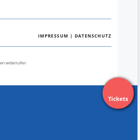
IMPRESSUM
|
DATENSCHUTZ
gen widerrufen
Tickets