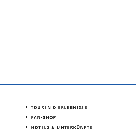
TOUREN & ERLEBNISSE
FAN-SHOP
HOTELS & UNTERKÜNFTE