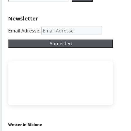
Newsletter
Email Adresse:
Wetter in Bibione