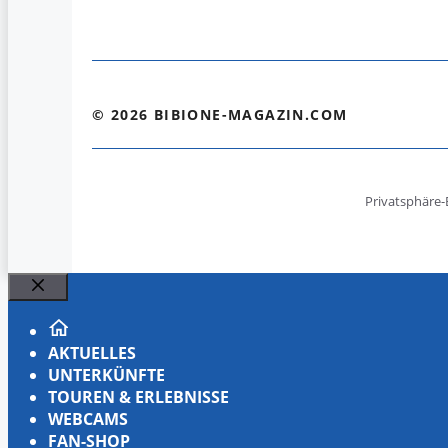
© 2026 BIBIONE-MAGAZIN.COM
Privatsphäre-
Schließen
AKTUELLES
UNTERKÜNFTE
TOUREN & ERLEBNISSE
WEBCAMS
FAN-SHOP