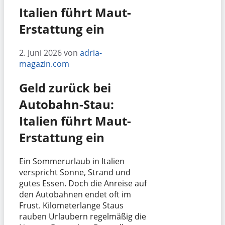
Italien führt Maut-
Erstattung ein
2. Juni 2026
von
adria-
magazin.com
Geld zurück bei
Autobahn-Stau:
Italien führt Maut-
Erstattung ein
Ein Sommerurlaub in Italien
verspricht Sonne, Strand und
gutes Essen. Doch die Anreise auf
den Autobahnen endet oft im
Frust. Kilometerlange Staus
rauben Urlaubern regelmäßig die