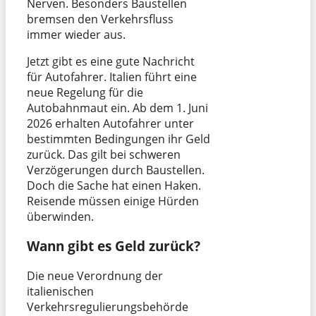
Nerven. Besonders Baustellen
bremsen den Verkehrsfluss
immer wieder aus.
Jetzt gibt es eine gute Nachricht
für Autofahrer. Italien führt eine
neue Regelung für die
Autobahnmaut ein. Ab dem 1. Juni
2026 erhalten Autofahrer unter
bestimmten Bedingungen ihr Geld
zurück. Das gilt bei schweren
Verzögerungen durch Baustellen.
Doch die Sache hat einen Haken.
Reisende müssen einige Hürden
überwinden.
Wann gibt es Geld zurück?
Die neue Verordnung der
italienischen
Verkehrsregulierungsbehörde