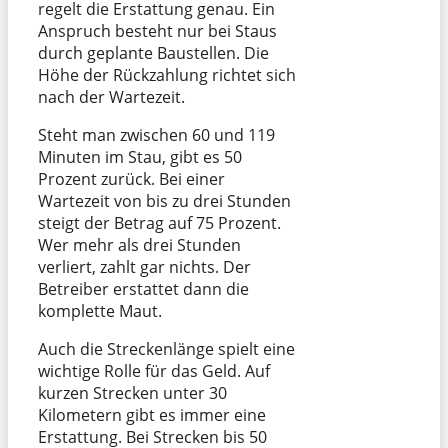
regelt die Erstattung genau. Ein
Anspruch besteht nur bei Staus
durch geplante Baustellen. Die
Höhe der Rückzahlung richtet sich
nach der Wartezeit.
Steht man zwischen 60 und 119
Minuten im Stau, gibt es 50
Prozent zurück. Bei einer
Wartezeit von bis zu drei Stunden
steigt der Betrag auf 75 Prozent.
Wer mehr als drei Stunden
verliert, zahlt gar nichts. Der
Betreiber erstattet dann die
komplette Maut.
Auch die Streckenlänge spielt eine
wichtige Rolle für das Geld. Auf
kurzen Strecken unter 30
Kilometern gibt es immer eine
Erstattung. Bei Strecken bis 50