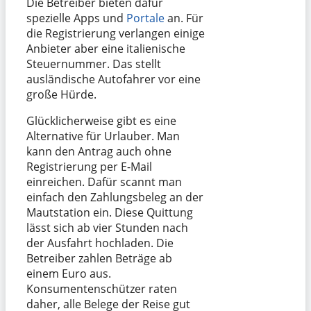
Die Betreiber bieten dafür
spezielle Apps und
Portale
an. Für
die Registrierung verlangen einige
Anbieter aber eine italienische
Steuernummer. Das stellt
ausländische Autofahrer vor eine
große Hürde.
Glücklicherweise gibt es eine
Alternative für Urlauber. Man
kann den Antrag auch ohne
Registrierung per E-Mail
einreichen. Dafür scannt man
einfach den Zahlungsbeleg an der
Mautstation ein. Diese Quittung
lässt sich ab vier Stunden nach
der Ausfahrt hochladen. Die
Betreiber zahlen Beträge ab
einem Euro aus.
Konsumentenschützer raten
daher, alle Belege der Reise gut