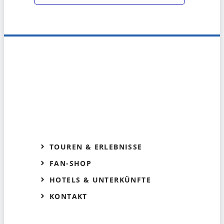
TOUREN & ERLEBNISSE
FAN-SHOP
HOTELS & UNTERKÜNFTE
KONTAKT