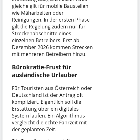
gleiche gilt für mobile Baustellen
wie Mäharbeiten oder
Reinigungen. In der ersten Phase
gilt die Regelung zudem nur für
Streckenabschnitte eines
einzelnen Betreibers. Erst ab
Dezember 2026 kommen Strecken
mit mehreren Betreibern hinzu.
Bürokratie-Frust für
ausländische Urlauber
Für Touristen aus Österreich oder
Deutschland ist der Antrag oft
kompliziert. Eigentlich soll die
Erstattung über ein digitales
System laufen. Ein Algorithmus
vergleicht die echte Fahrzeit mit
der geplanten Zeit.