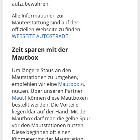
aufzubewahren.
Alle Informationen zur
Mauterstattung sind auf der
offiziellen Webseite zu finden:
WEBSEITE AUTOSTRADE
Zeit sparen mit der
Mautbox
Um längere Staus an den
Mautstationen zu umgehen,
empfehlen wir eine
Mautbox
zu
nutzen. Über unseren Partner
Maut1
können diese Mautboxen
bestellt werden. Die Vorteile
liegen klar auf der Hand: Mit der
Mautbox darf man die gelbe Spur
vor den Mautstationen nutzen.
Diese beginnen oft einen
Kilometer vor der Mautstation.