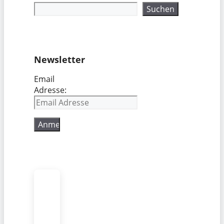
Suchen
Newsletter
Email
Adresse: