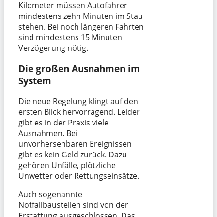
Kilometer müssen Autofahrer
mindestens zehn Minuten im Stau
stehen. Bei noch längeren Fahrten
sind mindestens 15 Minuten
Verzögerung nötig.
Die großen Ausnahmen im
System
Die neue Regelung klingt auf den
ersten Blick hervorragend. Leider
gibt es in der Praxis viele
Ausnahmen. Bei
unvorhersehbaren Ereignissen
gibt es kein Geld zurück. Dazu
gehören Unfälle, plötzliche
Unwetter oder Rettungseinsätze.
Auch sogenannte
Notfallbaustellen sind von der
Erstattung ausgeschlossen. Das