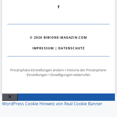
© 2026 BIBIONE-MAGAZIN.COM
IMPRESSUM
|
DATENSCHUTZ
Privatsphäre-Einstellungen ändern
•
Historie der Privatsphäre-
Einstellungen
•
Einwilligungen widerrufen
Schließen
WordPress Cookie Hinweis von Real Cookie Banner