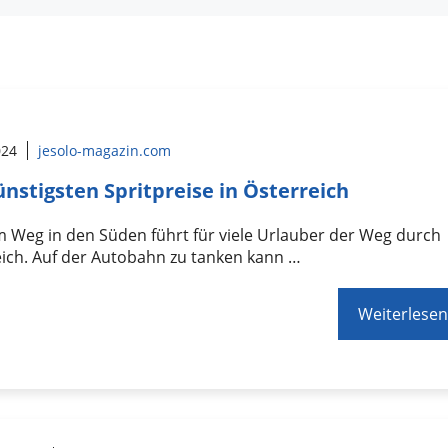
024
jesolo-magazin.com
ünstigsten Spritpreise in Österreich
 Weg in den Süden führt für viele Urlauber der Weg durch
ich. Auf der Autobahn zu tanken kann …
Weiterlesen