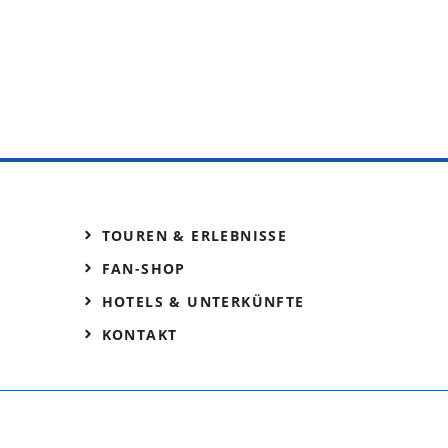
TOUREN & ERLEBNISSE
FAN-SHOP
HOTELS & UNTERKÜNFTE
KONTAKT