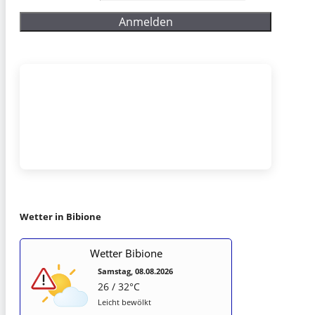
Wetter in Bibione
Wetter Bibione
Samstag, 08.08.2026
26 / 32°C
Leicht bewölkt