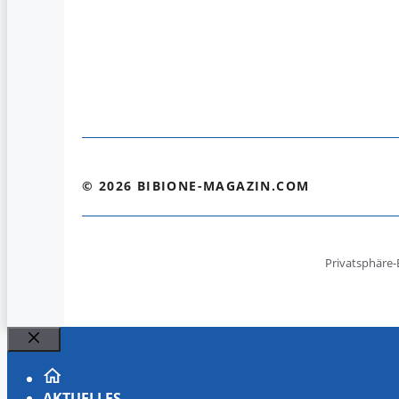
© 2026 BIBIONE-MAGAZIN.COM
Privatsphäre-
Schließen
AKTUELLES