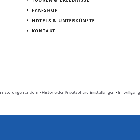
FAN-SHOP
HOTELS & UNTERKÜNFTE
KONTAKT
Einstellungen ändern
•
Historie der Privatsphäre-Einstellungen
•
Einwilligun