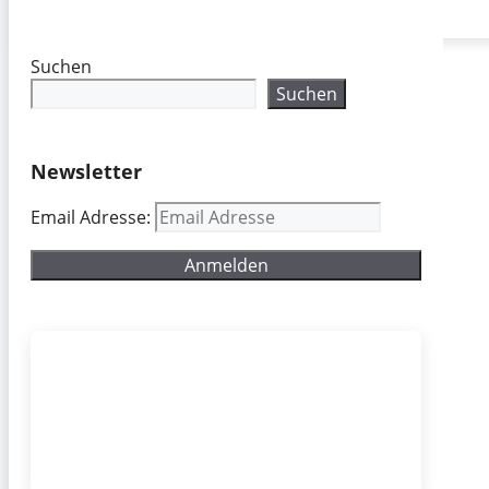
Suchen
Suchen
Newsletter
Email Adresse: