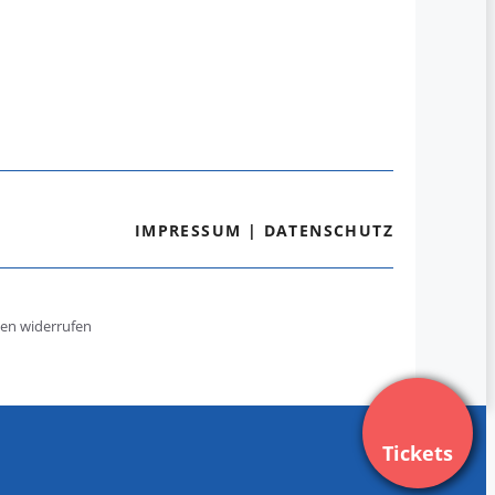
IMPRESSUM
|
DATENSCHUTZ
gen widerrufen
Tickets