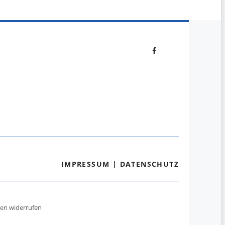
IMPRESSUM
|
DATENSCHUTZ
gen widerrufen