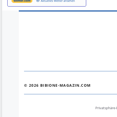
Aktuelles Wetter ansehen
© 2026 BIBIONE-MAGAZIN.COM
Privatsphäre-