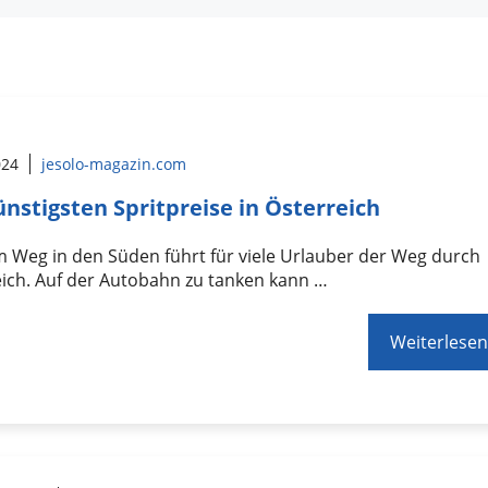
024
jesolo-magazin.com
ünstigsten Spritpreise in Österreich
 Weg in den Süden führt für viele Urlauber der Weg durch
ich. Auf der Autobahn zu tanken kann …
Weiterlesen