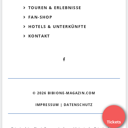
TOUREN & ERLEBNISSE
FAN-SHOP
HOTELS & UNTERKÜNFTE
KONTAKT
© 2026 BIBIONE-MAGAZIN.COM
IMPRESSUM
|
DATENSCHUTZ
Tickets