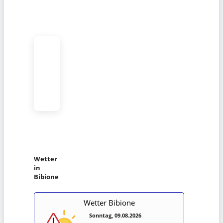
Wetter
in
Bibione
Wetter Bibione
Sonntag, 09.08.2026