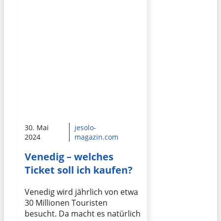
30. Mai
jesolo-
2024
magazin.com
Venedig – welches
Ticket soll ich kaufen?
Venedig wird jährlich von etwa
30 Millionen Touristen
besucht. Da macht es natürlich