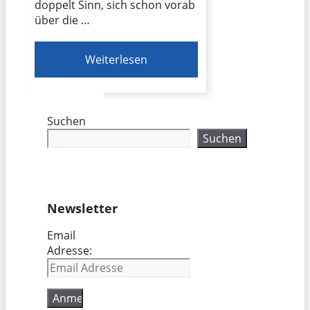
doppelt Sinn, sich schon vorab
über die …
Weiterlesen
Suchen
Suchen
Newsletter
Email
Adresse: