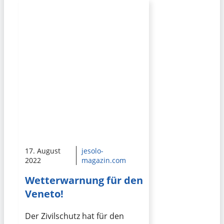
17. August
jesolo-
2022
magazin.com
Wetterwarnung für den
Veneto!
Der Zivilschutz hat für den