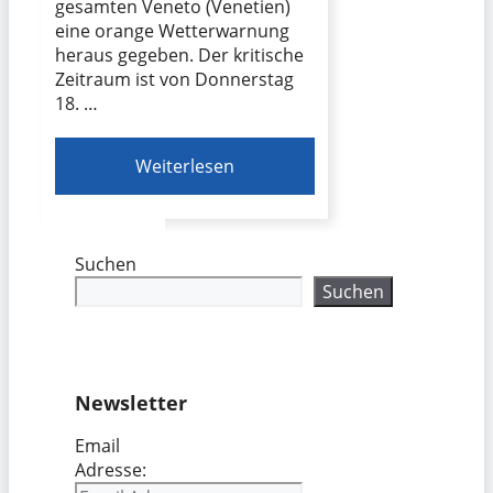
gesamten Veneto (Venetien)
eine orange Wetterwarnung
heraus gegeben. Der kritische
Zeitraum ist von Donnerstag
18. …
Weiterlesen
Suchen
Suchen
Newsletter
Email
Adresse: