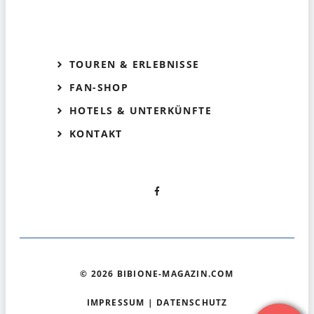
TOUREN & ERLEBNISSE
FAN-SHOP
HOTELS & UNTERKÜNFTE
KONTAKT
© 2026 BIBIONE-MAGAZIN.COM
IMPRESSUM
|
DATENSCHUTZ