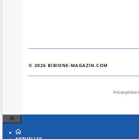
© 2026 BIBIONE-MAGAZIN.COM
Privatsphäre-
Schließen