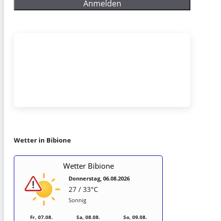
Wetter in Bibione
Wetter Bibione
Donnerstag, 06.08.2026
27 / 33°C
Sonnig
Fr, 07.08.
Sa, 08.08.
So, 09.08.