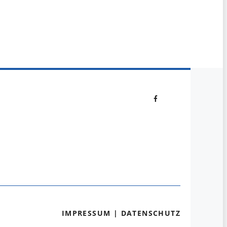
IMPRESSUM
|
DATENSCHUTZ