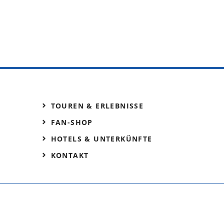
TOUREN & ERLEBNISSE
FAN-SHOP
HOTELS & UNTERKÜNFTE
KONTAKT