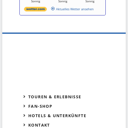
Sonnig
Sonnig
Sonnig
Aktuelles Wetter ansehen
TOUREN & ERLEBNISSE
FAN-SHOP
HOTELS & UNTERKÜNFTE
KONTAKT