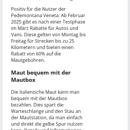
Positiv für die Nutzer der
Pedemontana Veneta: Ab Februar
2025 gibt es nach einer Testphase
im März Rabatte für Autos und
Vans. Diese gelten von Montag bis
Freitag für Strecken bis zu 25
Kilometern und bieten einen
Rabatt von 60% auf die
Mautgebühren.
Maut bequem mit der
Mautbox
Die italienische Maut kann man
bequem mit der Mautbox
bezahlen. Dies spart die
Warteschlange und den Stau an
der Mautstation, da man einfach
und direkt die gelbe Spur nutzen