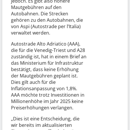
jedoch. Es gibt also höhere
Mautgebühren auf den
Autobahnen. Die Strecken
gehören zu den Autobahnen, die
von Aspi (Autostrade per l’Italia)
verwaltet werden.
Autostrade Alto Adriatico (AAA),
die für die Venedig-Triest und A28
zuständig ist, hat in einem Brief an
das Ministerium für Infrastruktur
bestätigt, dass keine Erhöhung
der Mautgebühren geplant ist.
Dies gilt auch für die
Inflationsanpassung von 1,8%.
AAA möchte trotz Investitionen in
Millionenhöhe im Jahr 2025 keine
Preiserhöhungen verlangen.
„Dies ist eine Entscheidung, die
wir bereits im aktualisierten