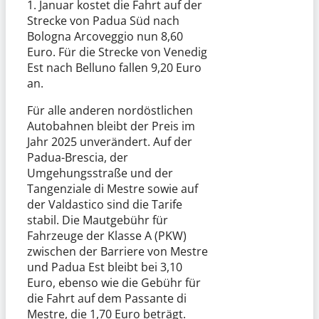
1. Januar kostet die Fahrt auf der
Strecke von Padua Süd nach
Bologna Arcoveggio nun 8,60
Euro. Für die Strecke von Venedig
Est nach Belluno fallen 9,20 Euro
an.
Für alle anderen nordöstlichen
Autobahnen bleibt der Preis im
Jahr 2025 unverändert. Auf der
Padua-Brescia, der
Umgehungsstraße und der
Tangenziale di Mestre sowie auf
der Valdastico sind die Tarife
stabil. Die Mautgebühr für
Fahrzeuge der Klasse A (PKW)
zwischen der Barriere von Mestre
und Padua Est bleibt bei 3,10
Euro, ebenso wie die Gebühr für
die Fahrt auf dem Passante di
Mestre, die 1,70 Euro beträgt.