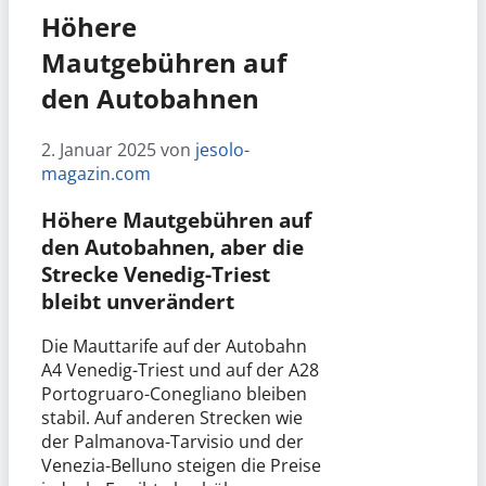
Höhere
Mautgebühren auf
den Autobahnen
2. Januar 2025
von
jesolo-
magazin.com
Höhere Mautgebühren auf
den Autobahnen, aber die
Strecke Venedig-Triest
bleibt unverändert
Die Mauttarife auf der Autobahn
A4 Venedig-Triest und auf der A28
Portogruaro-Conegliano bleiben
stabil. Auf anderen Strecken wie
der Palmanova-Tarvisio und der
Venezia-Belluno steigen die Preise