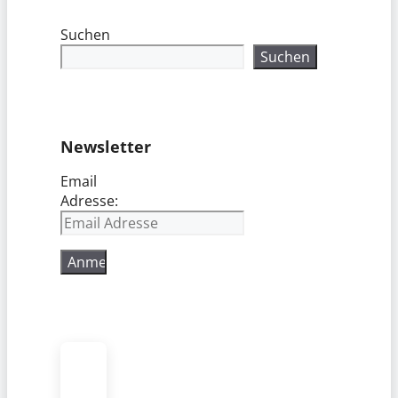
Suchen
Suchen
Newsletter
Email
Adresse: