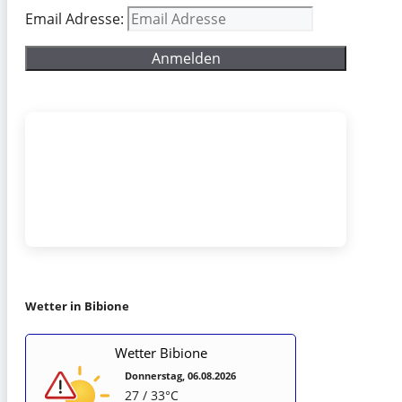
Email Adresse:
Wetter in Bibione
Wetter Bibione
Donnerstag, 06.08.2026
27 / 33°C