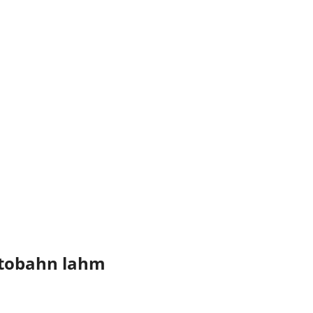
utobahn lahm