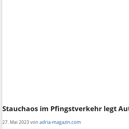
Stauchaos im Pfingstverkehr legt A
27. Mai 2023
von
adria-magazin.com