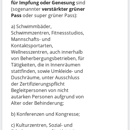
für Impfung oder Genesung
sind
(sogenannter
verstärkter grüner
Pass
oder super grüner Pass):
a) Schwimmbäder,
Schwimmzentren, Fitnessstudios,
Mannschafts- und
Kontaktsportarten,
Wellnesszentren, auch innerhalb
von Beherbergungsbetrieben, für
Tätigkeiten, die in Innenräumen
stattfinden, sowie Umkleide- und
Duschräume, unter Ausschluss
der Zertifizierungspflicht
Begleitpersonen von nicht
autarken Personen aufgrund von
Alter oder Behinderung;
b) Konferenzen und Kongresse;
c) Kulturzentren, Sozial- und