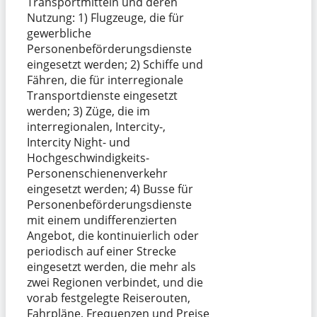
Transportmitteln und deren
Nutzung: 1) Flugzeuge, die für
gewerbliche
Personenbeförderungsdienste
eingesetzt werden; 2) Schiffe und
Fähren, die für interregionale
Transportdienste eingesetzt
werden; 3) Züge, die im
interregionalen, Intercity-,
Intercity Night- und
Hochgeschwindigkeits-
Personenschienenverkehr
eingesetzt werden; 4) Busse für
Personenbeförderungsdienste
mit einem undifferenzierten
Angebot, die kontinuierlich oder
periodisch auf einer Strecke
eingesetzt werden, die mehr als
zwei Regionen verbindet, und die
vorab festgelegte Reiserouten,
Fahrpläne, Frequenzen und Preise