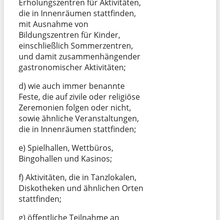
Erholungszentren für Aktivitäten,
die in Innenräumen stattfinden,
mit Ausnahme von
Bildungszentren für Kinder,
einschließlich Sommerzentren,
und damit zusammenhängender
gastronomischer Aktivitäten;
d) wie auch immer benannte
Feste, die auf zivile oder religiöse
Zeremonien folgen oder nicht,
sowie ähnliche Veranstaltungen,
die in Innenräumen stattfinden;
e) Spielhallen, Wettbüros,
Bingohallen und Kasinos;
f) Aktivitäten, die in Tanzlokalen,
Diskotheken und ähnlichen Orten
stattfinden;
g) öffentliche Teilnahme an