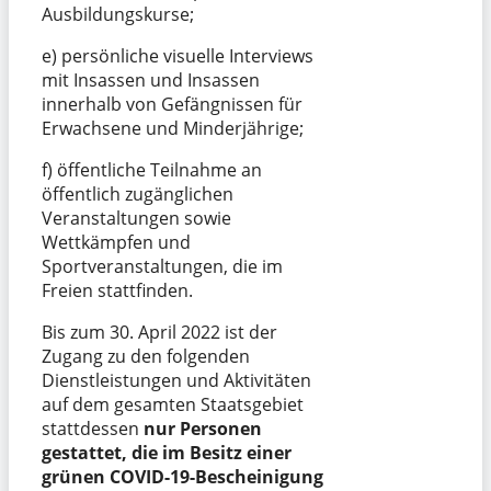
Ausbildungskurse;
e) persönliche visuelle Interviews
mit Insassen und Insassen
innerhalb von Gefängnissen für
Erwachsene und Minderjährige;
f) öffentliche Teilnahme an
öffentlich zugänglichen
Veranstaltungen sowie
Wettkämpfen und
Sportveranstaltungen, die im
Freien stattfinden.
Bis zum 30. April 2022 ist der
Zugang zu den folgenden
Dienstleistungen und Aktivitäten
auf dem gesamten Staatsgebiet
stattdessen
nur Personen
gestattet, die im Besitz einer
grünen COVID-19-Bescheinigung