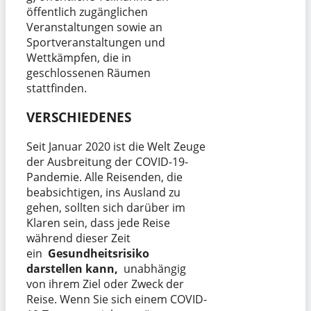
öffentlich zugänglichen
Veranstaltungen sowie an
Sportveranstaltungen und
Wettkämpfen, die in
geschlossenen Räumen
stattfinden.
VERSCHIEDENES
Seit Januar 2020 ist die Welt Zeuge
der Ausbreitung der COVID-19-
Pandemie. Alle Reisenden, die
beabsichtigen, ins Ausland zu
gehen, sollten sich darüber im
Klaren sein, dass jede Reise
während dieser Zeit
ein
Gesundheitsrisiko
darstellen kann,
unabhängig
von ihrem Ziel oder Zweck der
Reise. Wenn Sie sich einem COVID-