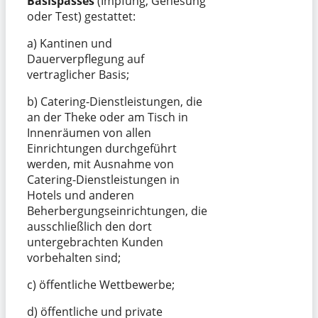
Basispasses
(Impfung, Genesung
oder Test) gestattet:
a) Kantinen und
Dauerverpflegung auf
vertraglicher Basis;
b) Catering-Dienstleistungen, die
an der Theke oder am Tisch in
Innenräumen von allen
Einrichtungen durchgeführt
werden, mit Ausnahme von
Catering-Dienstleistungen in
Hotels und anderen
Beherbergungseinrichtungen, die
ausschließlich den dort
untergebrachten Kunden
vorbehalten sind;
c) öffentliche Wettbewerbe;
d) öffentliche und private