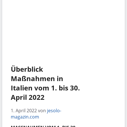
Überblick
Maßnahmen in
Italien vom 1. bis 30.
April 2022
1. April 2022
von
jesolo-
magazin.com