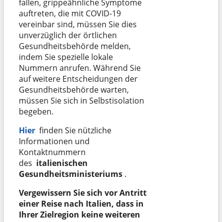
fallen, grippeähnliche Symptome
auftreten, die mit COVID-19
vereinbar sind, müssen Sie dies
unverzüglich der örtlichen
Gesundheitsbehörde melden,
indem Sie spezielle lokale
Nummern anrufen. Während Sie
auf weitere Entscheidungen der
Gesundheitsbehörde warten,
müssen Sie sich in Selbstisolation
begeben.
Hier
finden Sie nützliche
Informationen und
Kontaktnummern
des
italienischen
Gesundheitsministeriums
.
Vergewissern Sie sich vor Antritt
einer Reise nach Italien, dass in
Ihrer Zielregion keine weiteren