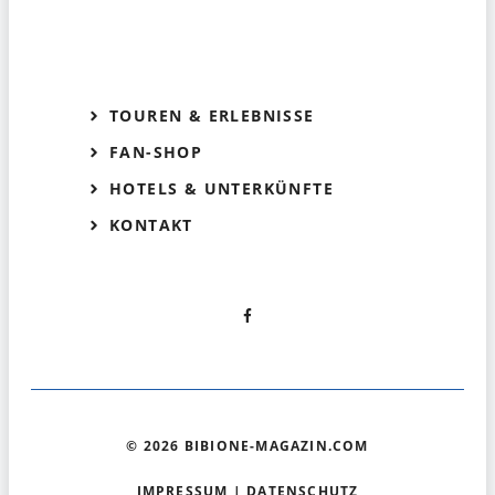
TOUREN & ERLEBNISSE
FAN-SHOP
HOTELS & UNTERKÜNFTE
KONTAKT
© 2026 BIBIONE-MAGAZIN.COM
IMPRESSUM
|
DATENSCHUTZ