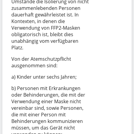
Umstände die Isolierung von nicht
zusammenlebenden Personen
dauerhaft gewährleistet ist. In
Kontexten, in denen die
Verwendung von FFP2-Masken
obligatorisch ist, bleibt dies
unabhängig vom verfügbaren
Platz.
Von der Atemschutzpflicht
ausgenommen sind:
a) Kinder unter sechs Jahren;
b) Personen mit Erkrankungen
oder Behinderungen, die mit der
Verwendung einer Maske nicht
vereinbar sind, sowie Personen,
die mit einer Person mit
Behinderungen kommunizieren
müssen, um das Gerät nicht