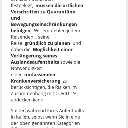
festgelegt,
müssen die örtlichen
Vorschriften zu Quarantäne
und
Bewegungseinschränkungen
befolgen
. Wir empfehlen jedem
Reisenden , seine
Reise
gründlich zu
planen
und
dabei die
Möglichkeit einer
Verlängerung seines
Auslandsaufenthalts
sowie die
Notwendigkeit
einer
umfassenden
Krankenversicherung
zu
berücksichtigen, die Risiken im
Zusammenhang mit COVID-19
abdecken kann.
Sollten während Ihres Aufenthalts
in Italien, selbst wenn Sie in eine
der oben genannten Kategorien