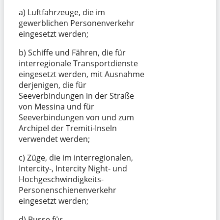
a) Luftfahrzeuge, die im
gewerblichen Personenverkehr
eingesetzt werden;
b) Schiffe und Fähren, die für
interregionale Transportdienste
eingesetzt werden, mit Ausnahme
derjenigen, die für
Seeverbindungen in der Straße
von Messina und für
Seeverbindungen von und zum
Archipel der Tremiti-Inseln
verwendet werden;
c) Züge, die im interregionalen,
Intercity-, Intercity Night- und
Hochgeschwindigkeits-
Personenschienenverkehr
eingesetzt werden;
d) Busse für