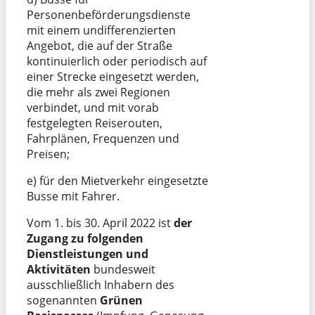
Personenbeförderungsdienste
mit einem undifferenzierten
Angebot, die auf der Straße
kontinuierlich oder periodisch auf
einer Strecke eingesetzt werden,
die mehr als zwei Regionen
verbindet, und mit vorab
festgelegten Reiserouten,
Fahrplänen, Frequenzen und
Preisen;
e) für den Mietverkehr eingesetzte
Busse mit Fahrer.
Vom 1. bis 30. April 2022 ist
der
Zugang zu folgenden
Dienstleistungen und
Aktivitäten
bundesweit
ausschließlich Inhabern des
sogenannten
Grünen