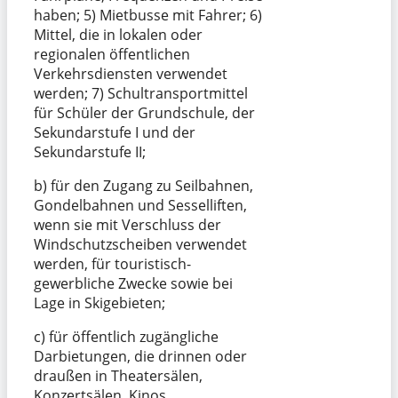
haben; 5) Mietbusse mit Fahrer; 6)
Mittel, die in lokalen oder
regionalen öffentlichen
Verkehrsdiensten verwendet
werden; 7) Schultransportmittel
für Schüler der Grundschule, der
Sekundarstufe I und der
Sekundarstufe II;
b) für den Zugang zu Seilbahnen,
Gondelbahnen und Sesselliften,
wenn sie mit Verschluss der
Windschutzscheiben verwendet
werden, für touristisch-
gewerbliche Zwecke sowie bei
Lage in Skigebieten;
c) für öffentlich zugängliche
Darbietungen, die drinnen oder
draußen in Theatersälen,
Konzertsälen, Kinos,