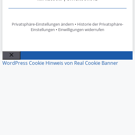
Privatsphäre-Einstellungen ändern
•
Historie der Privatsphäre-
Einstellungen
•
Einwilligungen widerrufen
Schließen
WordPress Cookie Hinweis von Real Cookie Banner