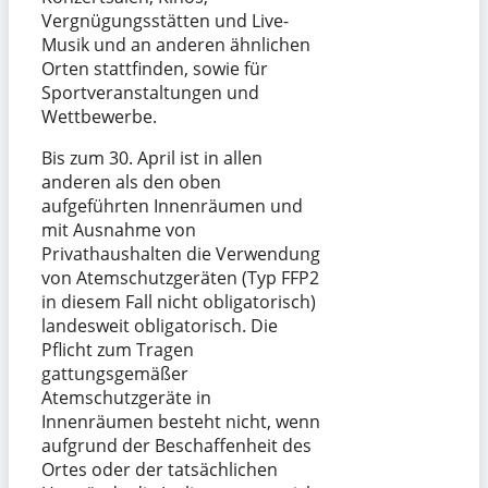
Vergnügungsstätten und Live-
Musik und an anderen ähnlichen
Orten stattfinden, sowie für
Sportveranstaltungen und
Wettbewerbe.
Bis zum 30. April ist in allen
anderen als den oben
aufgeführten Innenräumen und
mit Ausnahme von
Privathaushalten die Verwendung
von Atemschutzgeräten (Typ FFP2
in diesem Fall nicht obligatorisch)
landesweit obligatorisch. Die
Pflicht zum Tragen
gattungsgemäßer
Atemschutzgeräte in
Innenräumen besteht nicht, wenn
aufgrund der Beschaffenheit des
Ortes oder der tatsächlichen