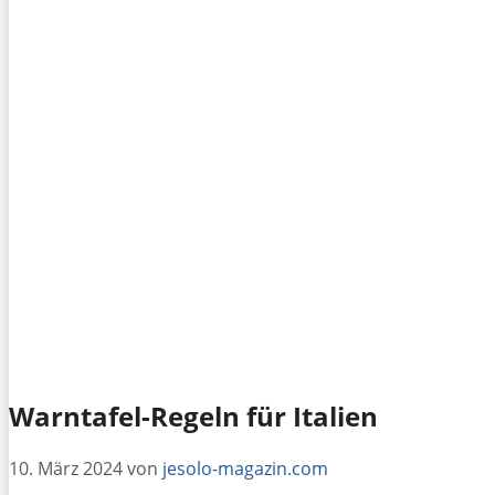
Warntafel-Regeln für Italien
10. März 2024
von
jesolo-magazin.com