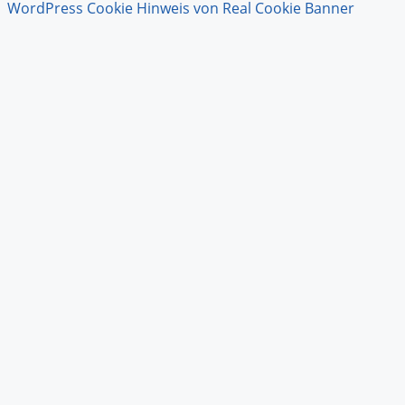
Schließen
WordPress Cookie Hinweis von Real Cookie Banner