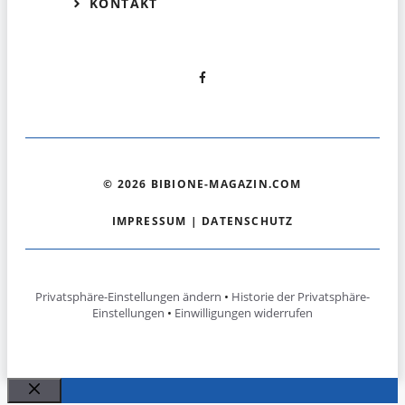
KONTAKT
© 2026 BIBIONE-MAGAZIN.COM
IMPRESSUM
|
DATENSCHUTZ
Privatsphäre-Einstellungen ändern
•
Historie der Privatsphäre-
Einstellungen
•
Einwilligungen widerrufen