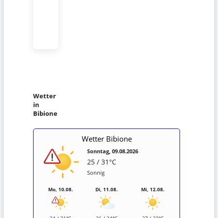
Wetter
in
Bibione
Wetter Bibione
Sonntag, 09.08.2026
25 / 31°C
Sonnig
Mo, 10.08.
Di, 11.08.
Mi, 12.08.