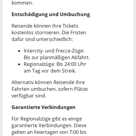
kommen.
Entschädigung und Umbuchung
Reisende können ihre Tickets
kostenlos stornieren. Die Fristen
dafür sind unterschiedlich:
Intercity- und Frecce-Züge:
Bis zur planmäßigen Abfahrt.
Regionalzüge: Bis 24:00 Uhr
am Tag vor dem Streik.
Alternativ können Reisende ihre
Fahrten umbuchen, sofern Plätze
verfügbar sind.
Garantierte Verbindungen
Für Regionalzüge gibt es einige
garantierte Verbindungen. Diese
gelten an Feiertagen von 7:00 bis