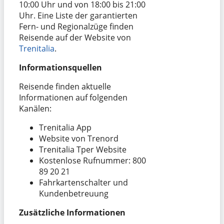
10:00 Uhr und von 18:00 bis 21:00
Uhr. Eine Liste der garantierten
Fern- und Regionalzüge finden
Reisende auf der Website von
Trenitalia
.
Informationsquellen
Reisende finden aktuelle
Informationen auf folgenden
Kanälen:
Trenitalia App
Website von Trenord
Trenitalia Tper Website
Kostenlose Rufnummer: 800
89 20 21
Fahrkartenschalter und
Kundenbetreuung
Zusätzliche Informationen