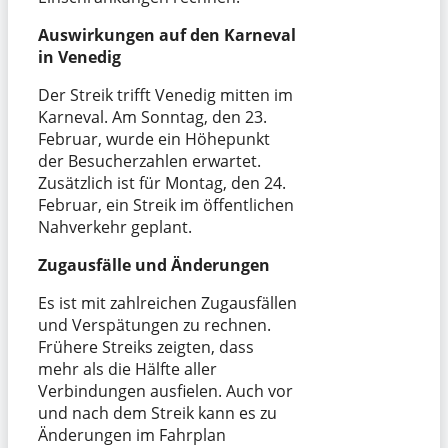
Auswirkungen auf den Karneval
in Venedig
Der Streik trifft Venedig mitten im
Karneval. Am Sonntag, den 23.
Februar, wurde ein Höhepunkt
der Besucherzahlen erwartet.
Zusätzlich ist für Montag, den 24.
Februar, ein Streik im öffentlichen
Nahverkehr geplant.
Zugausfälle und Änderungen
Es ist mit zahlreichen Zugausfällen
und Verspätungen zu rechnen.
Frühere Streiks zeigten, dass
mehr als die Hälfte aller
Verbindungen ausfielen. Auch vor
und nach dem Streik kann es zu
Änderungen im Fahrplan