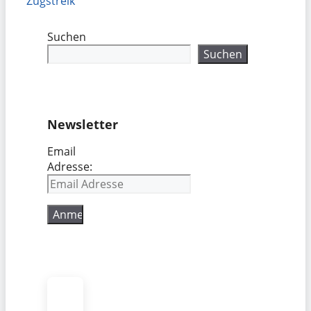
Zugstreik
Suchen
Suchen
Newsletter
Email
Adresse: